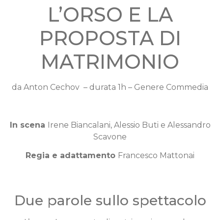
L’ORSO E LA
PROPOSTA DI
MATRIMONIO
da Anton Cechov – durata 1h – Genere Commedia
In scena
Irene Biancalani, Alessio Buti e Alessandro
Scavone
Regia e adattamento
Francesco Mattonai
.
Due parole sullo spettacolo