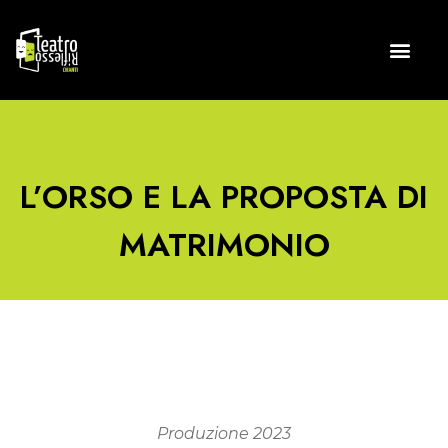
L’ORSO E LA PROPOSTA DI
MATRIMONIO
Produzione 2023