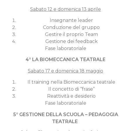
Sabato 12 e domenica 13 aprile
Insegnante leader
Conduzione del gruppo
Gestire il proprio Team
Gestione dei feedback
Fase laboratoriale
4° LA BIOMECCANICA TEATRALE
Sabato 17 e domenica 18 maggio
Il training nella Biomeccanica teatrale
Il concetto di “frase”
Reattività e desiderio
Fase laboratoriale
5° GESTIONE DELLA SCUOLA – PEDAGOGIA
TEATRALE