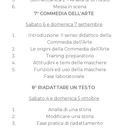
Messa in scena
7° COMMEDIA DELL’ARTE
Sabato 6 e domenica 7 settembre
Introduzione: Il senso didattico della
Commedia dell’Arte
Le origini della Commedia dell’Arte
Training preparatorio
Attitudini e temi delle maschere
Funzioni ed uso della maschera
Fase laboratoriale
8° RIADATTARE UN TESTO
Sabato 4 e domenica 5 ottobre
Analisi di una storia
Modificare una storia
Fase pratica di riadattamento