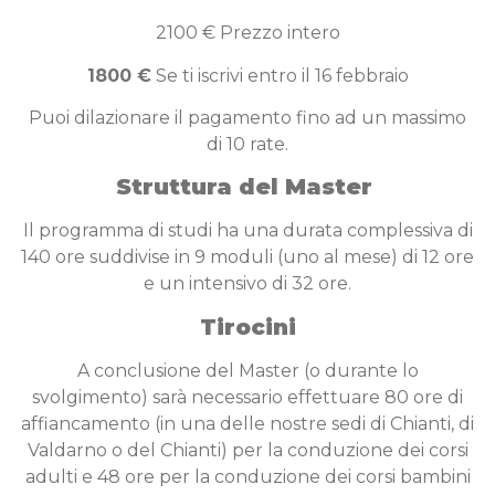
2100 € Prezzo intero
1800 €
Se ti iscrivi entro il 16 febbraio
Puoi dilazionare il pagamento fino ad un massimo
di 10 rate.
Struttura del Master
Il programma di studi ha una durata complessiva di
140 ore suddivise in 9 moduli (uno al mese) di 12 ore
e un intensivo di 32 ore.
Tirocini
A conclusione del Master (o durante lo
svolgimento) sarà necessario effettuare 80 ore di
affiancamento (in una delle nostre sedi di Chianti, di
Valdarno o del Chianti) per la conduzione dei corsi
adulti e 48 ore per la conduzione dei corsi bambini