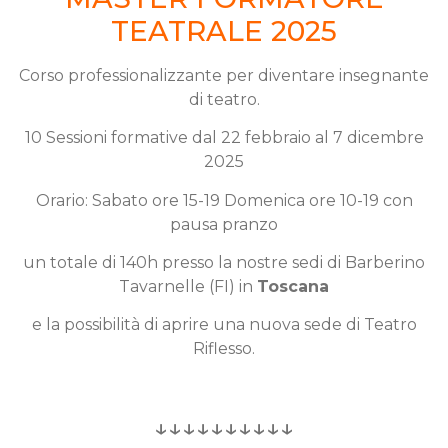
TEATRALE 2025
Corso professionalizzante per diventare insegnante
di teatro.
10 Sessioni formative dal 22 febbraio al 7 dicembre
2025
Orario: Sabato ore 15-19 Domenica ore 10-19 con
pausa pranzo
un totale di 140h presso la nostre sedi di Barberino
Tavarnelle (FI) in
Toscana
e la possibilità di aprire una nuova sede di Teatro
Riflesso.
↓↓↓↓↓↓↓↓↓↓