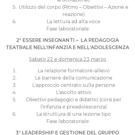
Utilizzo del corpo (Ritmo – Obiettivi – Azione e
reazione)
La lettura ad alta voce
Fase laboratoriale
2° ESSERE INSEGNANTI – LA PEDAGOGIA
TEATRALE NELL’INFANZIA E NELL’ADOLESCENZA
Sabato 22 e domenica 23 marzo
La relazione formatore-allievo
Le barriere della comunicazione
L’approccio centrato sulla persona
L’ascolto attivo
Obiettivi pedagogici e didattici (corsi per
l’infanzia e preadolescenza)
La struttura di una lezione tipo
Fase laboratoriale
3° LEADERSHIP E GESTIONE DEL GRUPPO