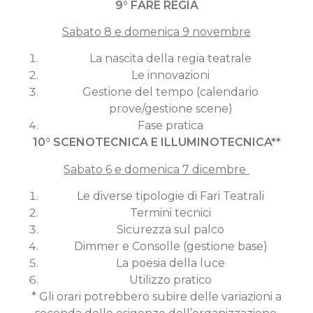
9° FARE REGIA
Sabato 8 e domenica 9 novembre
La nascita della regia teatrale
Le innovazioni
Gestione del tempo (calendario
prove/gestione scene)
Fase pratica
10° SCENOTECNICA E ILLUMINOTECNICA**
Sabato 6 e domenica 7 dicembre
Le diverse tipologie di Fari Teatrali
Termini tecnici
Sicurezza sul palco
Dimmer e Consolle (gestione base)
La poesia della luce
Utilizzo pratico
* Gli orari potrebbero subire delle variazioni a