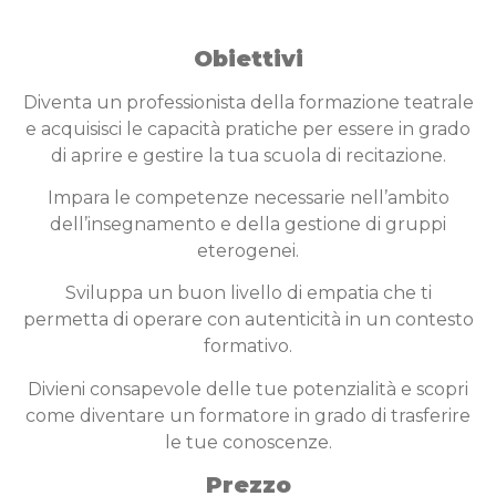
Obiettivi
Diventa un professionista della formazione teatrale
e acquisisci le capacità pratiche per essere in grado
di aprire e gestire la tua scuola di recitazione.
Impara le competenze necessarie nell’ambito
dell’insegnamento e della gestione di gruppi
eterogenei.
Sviluppa un buon livello di empatia che ti
permetta di operare con autenticità in un contesto
formativo.
Divieni consapevole delle tue potenzialità e scopri
come diventare un formatore in grado di trasferire
le tue conoscenze.
Prezzo