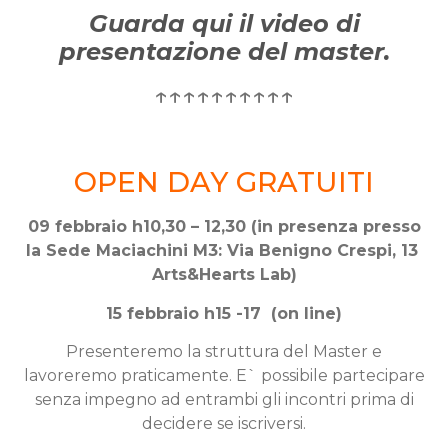
Guarda qui
il video di
presentazione del master.
↑↑↑↑↑↑↑↑↑↑
OPEN DAY GRATUITI
09 febbraio h10,30 – 12,30 (in presenza presso
la Sede Maciachini M3: Via Benigno Crespi, 13
Arts&Hearts Lab)
15 febbraio h15 -17 (on line)
Presenteremo la struttura del Master e
lavoreremo praticamente. E` possibile partecipare
senza impegno ad entrambi gli incontri prima di
decidere se iscriversi.