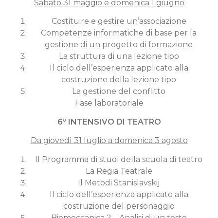
Sabato 31 maggio e domenica 1 giugno
Costituire e gestire un’associazione
Competenze informatiche di base per la
gestione di un progetto di formazione
La struttura di una lezione tipo
Il ciclo dell’esperienza applicato alla
costruzione della lezione tipo
La gestione del conflitto
Fase laboratoriale
6° INTENSIVO DI TEATRO
Da giovedì 31 luglio a domenica 3 agosto
Il Programma di studi della scuola di teatro
La Regia Teatrale
Il Metodi Stanislavskij
Il ciclo dell’esperienza applicato alla
costruzione del personaggio
Biomeccanica 2 – Analisi di un testo