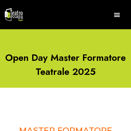
Open Day Master Formatore
Teatrale 2025
MASTER FORMATORE