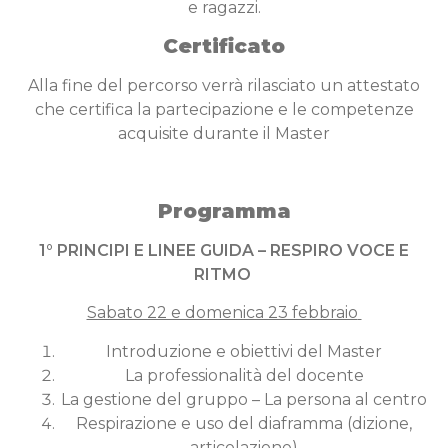
e ragazzi.
Certificato
Alla fine del percorso verrà rilasciato un attestato
che certifica la partecipazione e le competenze
acquisite durante il Master
Programma
1° PRINCIPI E LINEE GUIDA – RESPIRO VOCE E
RITMO
Sabato 22 e domenica 23 febbraio
Introduzione e obiettivi del Master
La professionalità del docente
La gestione del gruppo – La persona al centro
Respirazione e uso del diaframma (dizione,
articolazione)